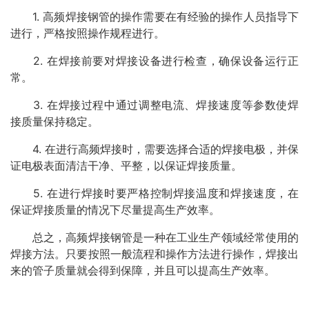
1. 高频焊接钢管的操作需要在有经验的操作人员指导下
进行，严格按照操作规程进行。
2. 在焊接前要对焊接设备进行检查，确保设备运行正
常。
3. 在焊接过程中通过调整电流、焊接速度等参数使焊
接质量保持稳定。
4. 在进行高频焊接时，需要选择合适的焊接电极，并保
证电极表面清洁干净、平整，以保证焊接质量。
5. 在进行焊接时要严格控制焊接温度和焊接速度，在
保证焊接质量的情况下尽量提高生产效率。
总之，高频焊接钢管是一种在工业生产领域经常使用的
焊接方法。只要按照一般流程和操作方法进行操作，焊接出
来的管子质量就会得到保障，并且可以提高生产效率。