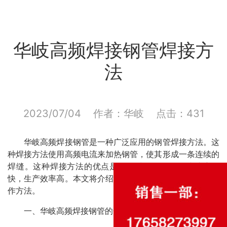
华岐高频焊接钢管焊接方
法
2023/07/04 作者：华岐 点击：
431
华岐高频焊接钢管是一种广泛应用的钢管焊接方法。这
种焊接方法使用高频电流来加热钢管，使其形成一条连续的
焊缝。这种焊接方法的优点是焊缝质量较好，焊接速度较
快，生产效率高。本文将介绍高频焊接钢管的一般流程和操
作方法。
一、华岐高频焊接钢管的一般流程